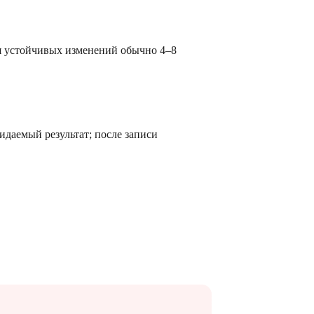
для устойчивых изменений обычно 4–8
даемый результат; после записи