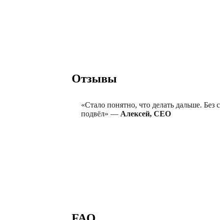
Отзывы
«Стало понятно, что делать дальше. Без 
подвёл» —
Алексей, CEO
FAQ