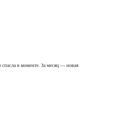
спасла в моменте. За месяц — новая