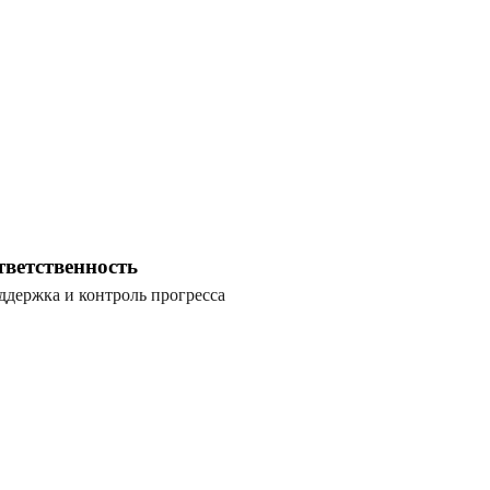
тветственность
ддержка и контроль прогресса