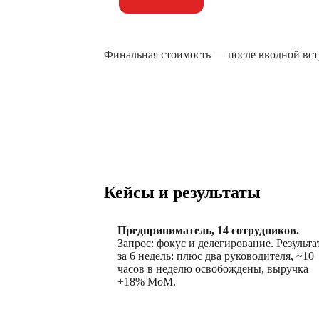
Финальная стоимость — после вводной встр
Кейсы и результаты
Предприниматель, 14 сотрудников.
Запрос: фокус и делегирование. Результа
за 6 недель: плюс два руководителя, ~10
часов в неделю освобождены, выручка
+18% MoM.